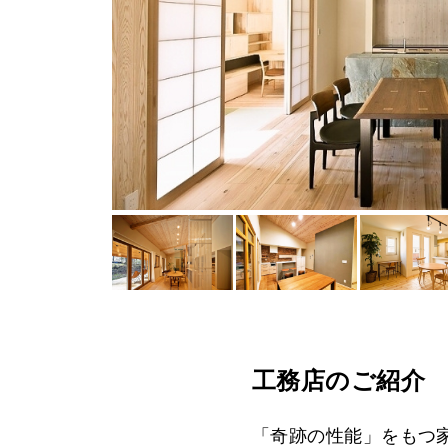
工務店のご紹介
「奇跡の性能」をもつ