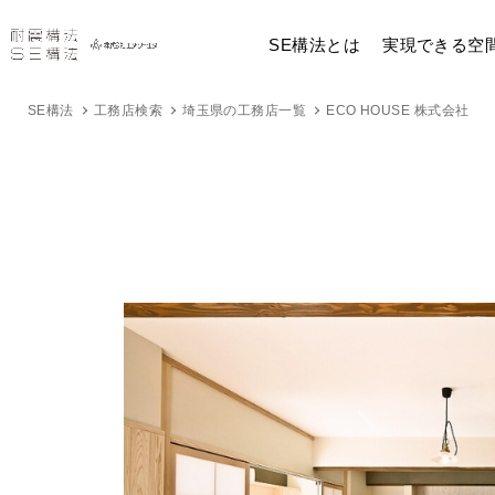
SE構法とは
実現できる空
SE構法
工務店検索
埼玉県の工務店一覧
ECO HOUSE 株式会社