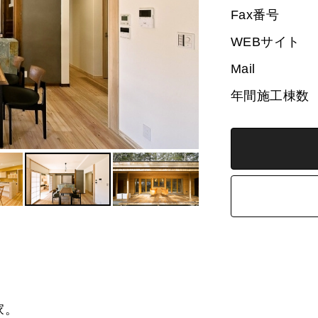
Fax番号
WEBサイト
Mail
年間施工棟数
家。