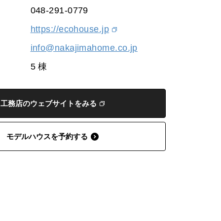
048-291-0779
https://ecohouse.jp
info@nakajimahome.co.jp
5 棟
工務店のウェブサイトをみる
モデルハウスを予約する