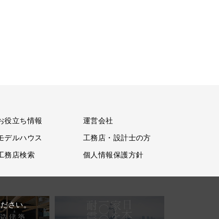
お役立ち情報
運営会社
モデルハウス
工務店・設計士の方
工務店検索
個人情報保護方針
。
ください。