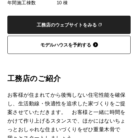
年間施工棟数
10 棟
工務店のウェブサイトをみる
モデルハウスを予約する
工務店のご紹介
お客様が住まれてから後悔しない住宅性能を確保
し、生活動線・快適性を追求した家づくりをご提
案させていただきます。 お客様と一緒に時間を
かけて作り上げるスタンスで、ほかにはないちょ
っとおしゃれな住まいづくりをぜひ重量木骨で