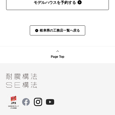
モデルハウスを予約する
岐阜県の工務店一覧へ戻る
Page Top