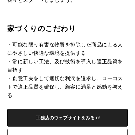
我々とスタートしましょう。
家づくりのこだわり
・可能な限り有害な物質を排除した商品による人
にやさしい快適な環境を提供する
・常に新しい工法、及び技術を導入し適正品質を
目指す
・創意工夫をして適切な利潤を追求し、ローコス
トで適正品質を確保し、顧客に満足と感動を与え
る
工務店のウェブサイトをみる