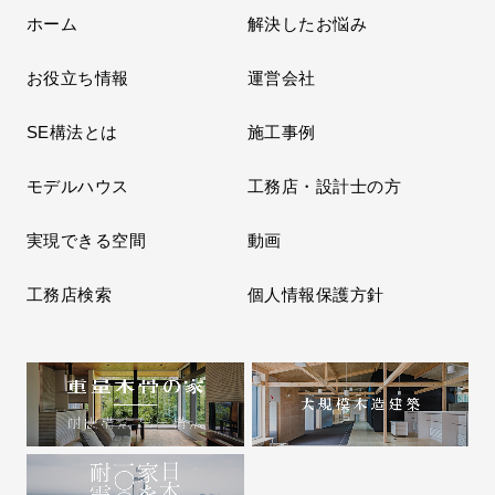
ホーム
解決したお悩み
お役立ち情報
運営会社
SE構法とは
施工事例
モデルハウス
工務店・設計士の方
実現できる空間
動画
工務店検索
個人情報保護方針