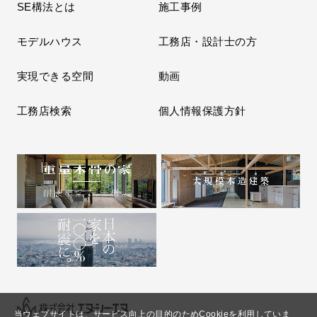
SE構法とは
施工事例
モデルハウス
工務店・設計士の方
実現できる空間
動画
工務店検索
個人情報保護方針
当ウェブサイトは、サービス向上の目的のためCookieを利用していま