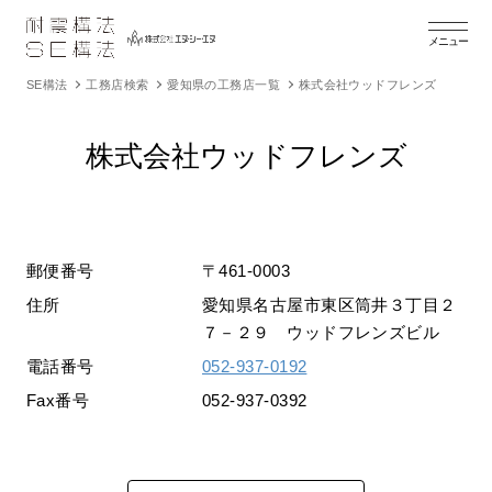
メニュー
SE構法
工務店検索
愛知県の工務店一覧
株式会社ウッドフレンズ
株式会社ウッドフレンズ
郵便番号
〒461-0003
住所
愛知県名古屋市東区筒井３丁目２
７－２９ ウッドフレンズビル
電話番号
052-937-0192
Fax番号
052-937-0392