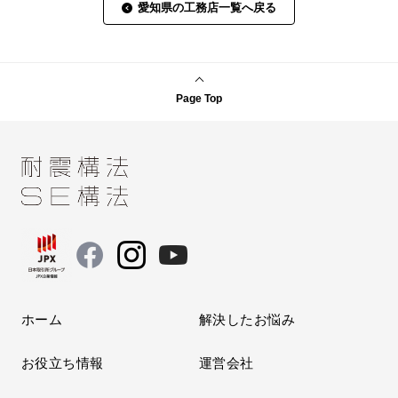
愛知県の工務店一覧へ戻る
Page Top
ホーム
解決したお悩み
お役立ち情報
運営会社