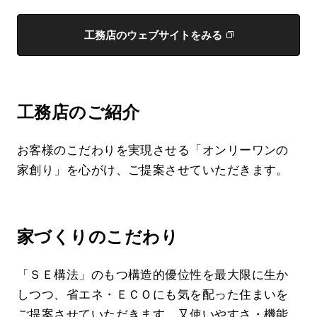
工務店のウェブサイトをみる
工務店のご紹介
お客様のこだわりを実現させる「オンリーワンの
家創り」を心がけ、ご提案させていただきます。
家づくりのこだわり
「ＳＥ構法」のもつ構造的優位性を最大限に生か
しつつ、省エネ・ＥＣＯにも気を配った住まいを
ご提案させていただきます。又使いやすさ・機能