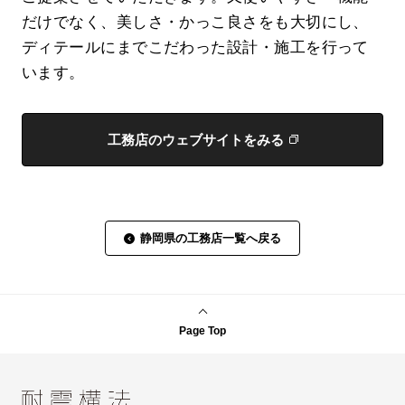
だけでなく、美しさ・かっこ良さをも大切にし、
ディテールにまでこだわった設計・施工を行って
います。
工務店のウェブサイトをみる
静岡県の工務店一覧へ戻る
Page Top