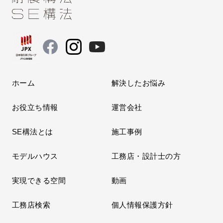
ホーム
解決したお悩み
お役立ち情報
運営会社
SE構法とは
施工事例
モデルハウス
工務店・設計士の方
実現できる空間
動画
工務店検索
個人情報保護方針