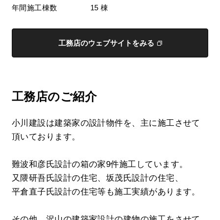
年間施工棟数
15 棟
工務店のウェブサイトをみる
工務店のご紹介
小川建設は建築家の設計物件を、主に施工させて
頂いております。
難波和彦氏設計の箱の家9件施工しています。
又隈研吾氏設計の住宅、坂茂氏設計の住宅、
平倉直子氏設計の住宅等も施工実績があります。
その他、沢山の建築家設計の建物の施工をさせて