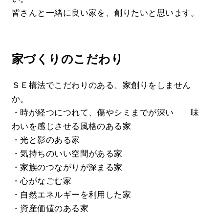
皆さんと一緒に良い家を、創りたいと思います。
家づくりのこだわり
ＳＥ構法でこだわりのある、家創りをしません
か。
・時が経つにつれて、傷やシミまでが深い 味
わいを感じさせる風格のある家
・光と影のある家
・気持ちのいい空間がある家
・家族のつながりが深まる家
・心がなごむ家
・自然エネルギーを利用した家
・資産価値のある家