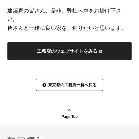
建築家の皆さん、是非、弊社へ声をお掛け下さ
い。
皆さんと一緒に良い家を、創りたいと思います。
工務店のウェブサイトをみる
東京都の工務店一覧へ戻る
Page Top