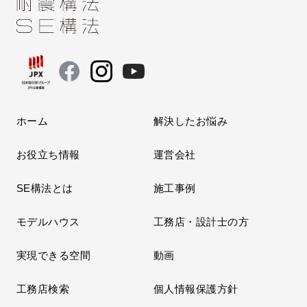
ホーム
解決したお悩み
お役立ち情報
運営会社
SE構法とは
施工事例
モデルハウス
工務店・設計士の方
実現できる空間
動画
工務店検索
個人情報保護方針