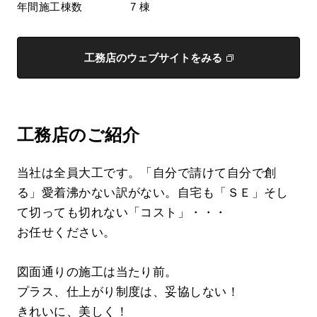
年間施工棟数
7 棟
工務店のウェブサイトをみる
工務店のご紹介
当社は全員大工です。「自分で請けて自分で創
る」愛着沸かない訳がない。自宅も「ＳＥ」そし
て切っても切れない「コスト」・・・
お任せください。
図面通りの施工は当たり前。
プラス、仕上がり制度は、妥協しない！
きれいに、美しく！