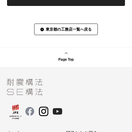
東京都の工務店一覧へ戻る
Page Top