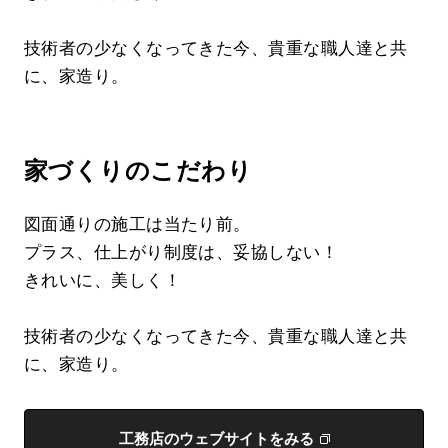
技術者の少なくなってきた今、貴重な職人達と共
に、家造り。
家づくりのこだわり
図面通りの施工は当たり前。
プラス、仕上がり制度は、妥協しない！
きれいに、美しく！
技術者の少なくなってきた今、貴重な職人達と共
に、家造り。
工務店のウェブサイトをみる