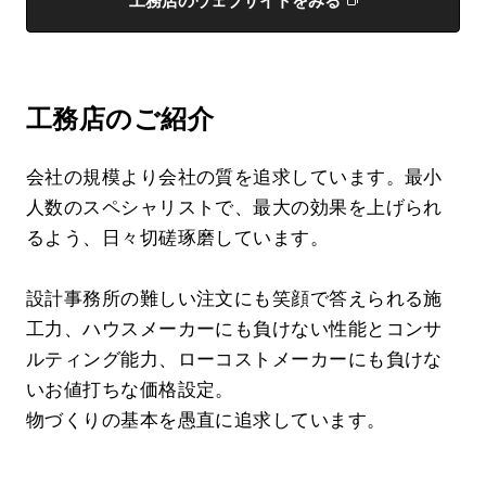
工務店のウェブサイトをみる
工務店のご紹介
会社の規模より会社の質を追求しています。最小
人数のスペシャリストで、最大の効果を上げられ
るよう、日々切磋琢磨しています。
設計事務所の難しい注文にも笑顔で答えられる施
工力、ハウスメーカーにも負けない性能とコンサ
ルティング能力、ローコストメーカーにも負けな
いお値打ちな価格設定。
物づくりの基本を愚直に追求しています。