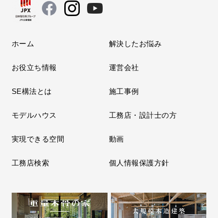
ホーム
解決したお悩み
お役立ち情報
運営会社
SE構法とは
施工事例
モデルハウス
工務店・設計士の方
実現できる空間
動画
工務店検索
個人情報保護方針