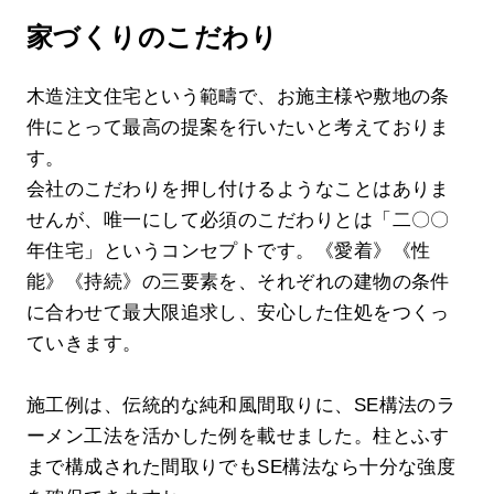
家づくりのこだわり
木造注文住宅という範疇で、お施主様や敷地の条
件にとって最高の提案を行いたいと考えておりま
す。
会社のこだわりを押し付けるようなことはありま
せんが、唯一にして必須のこだわりとは「二〇〇
年住宅」というコンセプトです。《愛着》《性
能》《持続》の三要素を、それぞれの建物の条件
に合わせて最大限追求し、安心した住処をつくっ
ていきます。
施工例は、伝統的な純和風間取りに、SE構法のラ
ーメン工法を活かした例を載せました。柱とふす
まで構成された間取りでもSE構法なら十分な強度