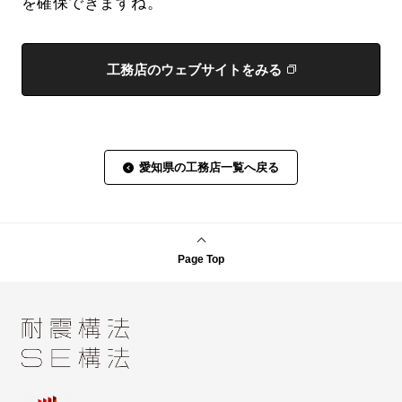
を確保できますね。
工務店のウェブサイトをみる
愛知県の工務店一覧へ戻る
Page Top