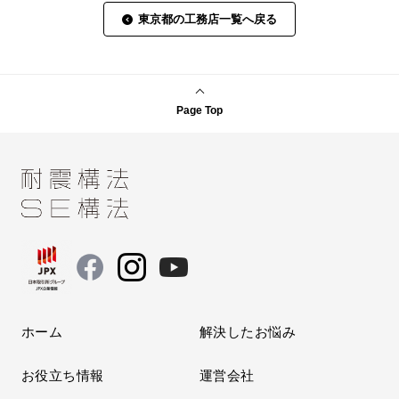
東京都の工務店一覧へ戻る
Page Top
ホーム
解決したお悩み
お役立ち情報
運営会社