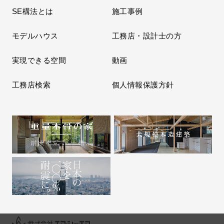
SE構法とは
施工事例
モデルハウス
工務店・設計士の方
実現できる空間
動画
工務店検索
個人情報保護方針