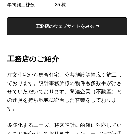
年間施工棟数
35 棟
工務店のウェブサイトをみる
工務店のご紹介
注文住宅から集合住宅、公共施設等幅広く施工し
ております。設計事務所様の物件も多数手がけさ
せていただいております。関連企業（不動産）と
の連携を持ち地域に密着した営業をしておりま
す。
多様化するニーズ、将来設計に的確に対応してい
くことを心がけております。オンリーワンの時代