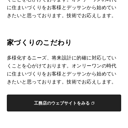
に住まいづくりをお客様とデッサンから始めてい
きたいと思っております。技術でお応えします。
家づくりのこだわり
多様化するニーズ、将来設計に的確に対応してい
くことを心がけております。オンリーワンの時代
に住まいづくりをお客様とデッサンから始めてい
きたいと思っております。技術でお応えします。
工務店のウェブサイトをみる