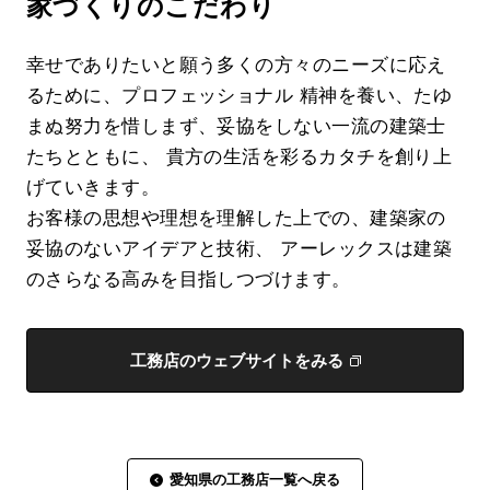
家づくりのこだわり
幸せでありたいと願う多くの方々のニーズに応え
るために、プロフェッショナル 精神を養い、たゆ
まぬ努力を惜しまず、妥協をしない一流の建築士
たちとともに、 貴方の生活を彩るカタチを創り上
げていきます。
お客様の思想や理想を理解した上での、建築家の
妥協のないアイデアと技術、 アーレックスは建築
のさらなる高みを目指しつづけます。
工務店のウェブサイトをみる
愛知県の工務店一覧へ戻る