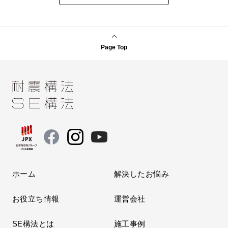
Page Top
ホーム
解決したお悩み
お役立ち情報
運営会社
SE構法とは
施工事例