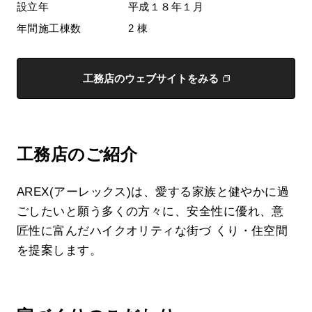
設立年
平成１８年１月
年間施工棟数
2 棟
工務店のウェブサイトをみる
工務店のご紹介
AREX(アーレックス)は、愛する家族と健やかに過
ごしたいと願う多くの方々に、安全性に優れ、意
匠性に富んだハイクオリティな街づ くり・住空間
を提案します。