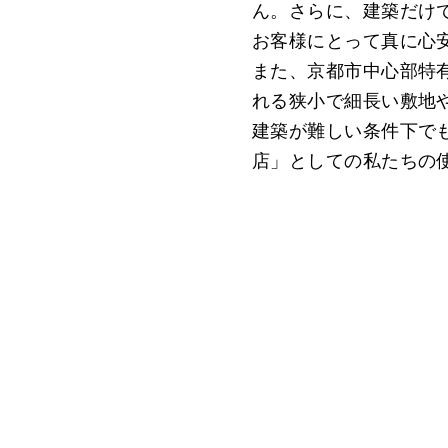
ん。さらに、建築だけ
お客様にとって真に心
また、京都市中心部特
れる狭小で細長い敷地
建築が難しい条件下で
店」としての私たちの