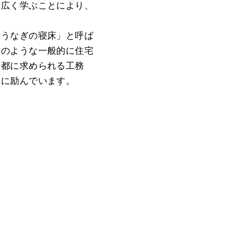
を広く学ぶことにより、
「うなぎの寝床」と呼ば
このような一般的に住宅
京都に求められる工務
上に励んでいます。