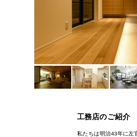
工務店のご紹介
私たちは明治43年に左