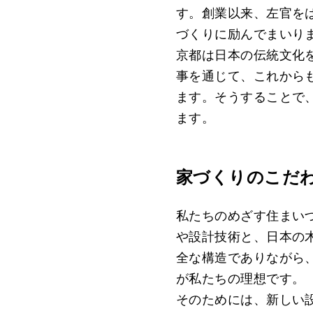
す。創業以来、左官を
づくりに励んでまいり
京都は日本の伝統文化
事を通じて、これから
ます。そうすることで
ます。
家づくりのこだ
私たちのめざす住まい
や設計技術と、日本の
全な構造でありながら
が私たちの理想です。
そのためには、新しい