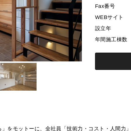
Fax番号
WEBサイト
設立年
年間施工棟数
る」をモットーに、全社員「技術力・コスト・人間力