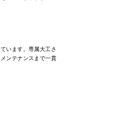
けています。専属大工さ
・メンテナンスまで一貫