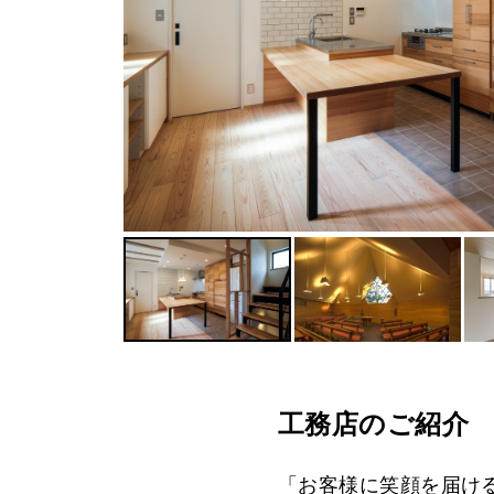
工務店のご紹介
「お客様に笑顔を届け