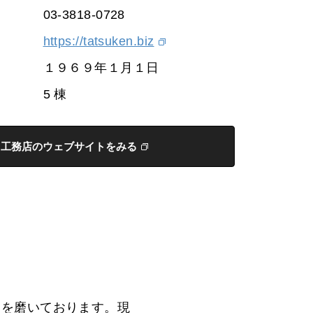
03-3818-0728
https://tatsuken.biz
１９６９年１月１日
5 棟
工務店のウェブサイトをみる
」を磨いております。現