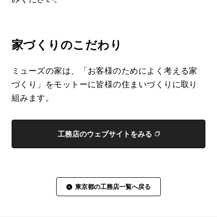
家づくりのこだわり
ミューズの家は、「お客様のためによく考える家
づくり」をモットーに皆様の住まいづくりに取り
組みます。
工務店のウェブサイトをみる
東京都の工務店一覧へ戻る