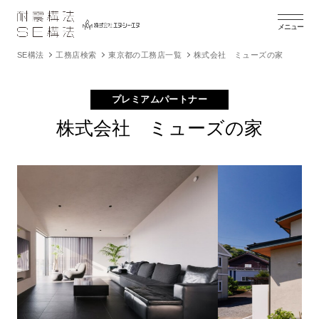
メニュー
SE構法
工務店検索
東京都の工務店一覧
株式会社 ミューズの家
プレミアムパートナー
株式会社 ミューズの家