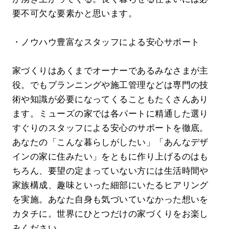
要不可欠な要素かと思います。
・ノウハウ豊富なスタッフによる安心サポート
家づくりはあくまでオーナーであるみなさまが主
役。でもプランニングや施工管理などは専門の技
術や知識が必要になってくることもたくさんあり
ます。ミューズの家では各パートに精通した選り
すぐりのスタッフによる安心のサポートを徹底。
あなたの「こんな暮らしがしたい」「あんなデザ
インの家に住みたい」をともに作り上げるのはも
ちろん、要望の定まっていない方には生活時間や
家族構成、趣味といった細部にいたるヒアリング
を実施。あなた自身も気づいていなかった想いを
カタチに。世界にひとつだけの家づくりをお楽し
みください。