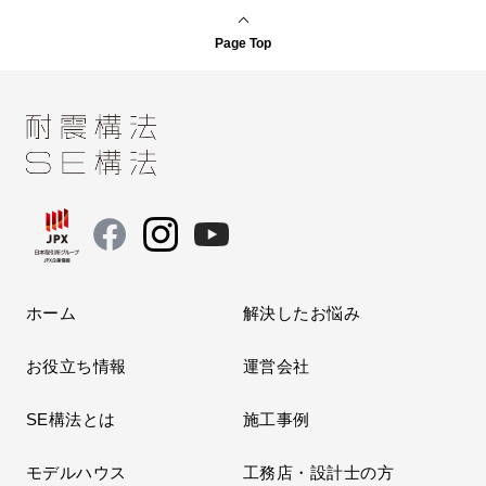
Page Top
ホーム
解決したお悩み
お役立ち情報
運営会社
SE構法とは
施工事例
モデルハウス
工務店・設計士の方