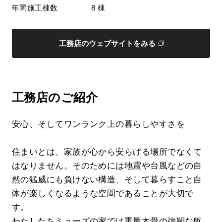
年間施工棟数
8 棟
工務店のウェブサイトをみる
工務店のご紹介
安心、そしてワンランク上の暮らしやすさを
住まいとは、家族が心から安らげる場所でなくて
はなりません。そのためには地震や台風などの自
然の猛威にも負けない構造、そして暮らすこと自
体が楽しくなるような空間であることが大切で
す。
わたしたちミューズの家では重量木骨の強靭な躯