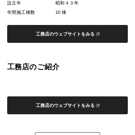
設立年
昭和４３年
年間施工棟数
10 棟
工務店のウェブサイトをみる
工務店のご紹介
工務店のウェブサイトをみる