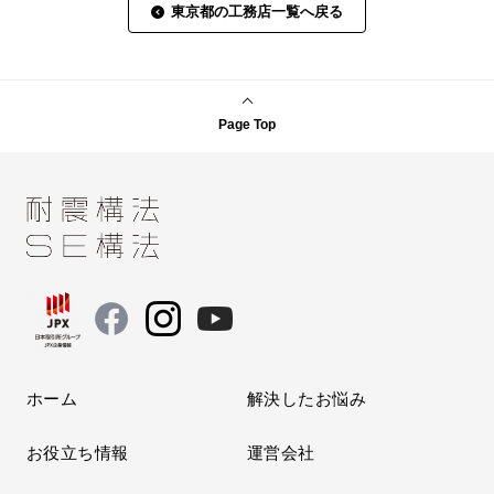
東京都の工務店一覧へ戻る
Page Top
ホーム
解決したお悩み
お役立ち情報
運営会社