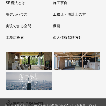
SE構法とは
施工事例
モデルハウス
工務店・設計士の方
実現できる空間
動画
工務店検索
個人情報保護方針
当ウェブサイトは、サービス向上の目的のためCookieを利用していま