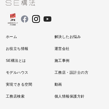
ホーム
解決したお悩み
お役立ち情報
運営会社
SE構法とは
施工事例
モデルハウス
工務店・設計士の方
実現できる空間
動画
工務店検索
個人情報保護方針