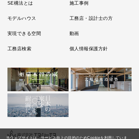
SE構法とは
施工事例
モデルハウス
工務店・設計士の方
実現できる空間
動画
工務店検索
個人情報保護方針
当ウェブサイトは、サービス向上の目的のためCookieを利用していま