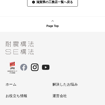
滋賀県の工務店一覧へ戻る
Page Top
ホーム
解決したお悩み
お役立ち情報
運営会社