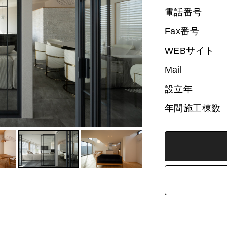
電話番号
Fax番号
WEBサイト
Mail
設立年
年間施工棟数