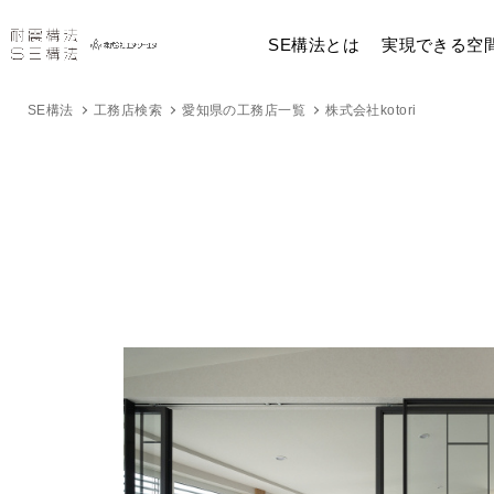
SE構法とは
実現できる空
SE構法
工務店検索
愛知県の工務店一覧
株式会社kotori