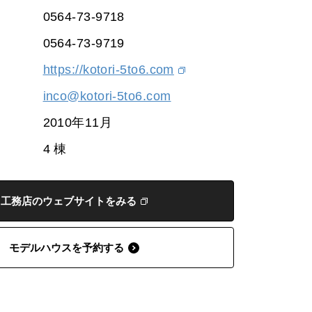
0564-73-9718
0564-73-9719
https://kotori-5to6.com
inco@kotori-5to6.com
2010年11月
4 棟
工務店のウェブサイトをみる
モデルハウスを予約する