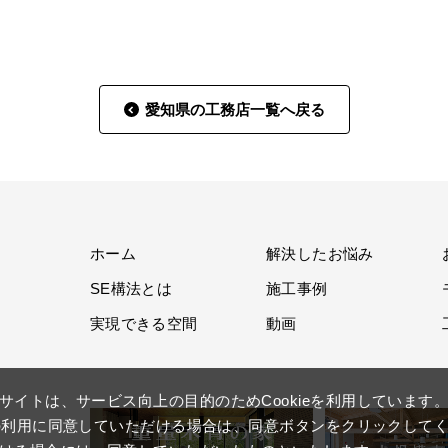
愛知県の工務店一覧へ戻る
ホーム
解決したお悩み
SE構法とは
施工事例
実現できる空間
動画
サイトは、サービス向上の目的のためCookieを利用しています
ieの利用に同意していただける場合は、同意ボタンをクリックして