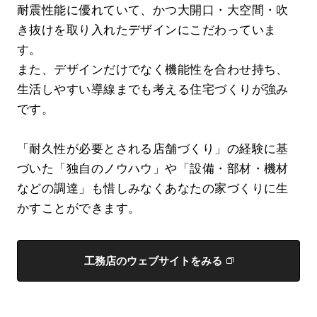
耐震性能に優れていて、かつ大開口・大空間・吹
き抜けを取り入れたデザインにこだわっていま
す。
また、デザインだけでなく機能性を合わせ持ち、
生活しやすい導線までも考える住宅づくりが強み
です。
「耐久性が必要とされる店舗づくり」の経験に基
づいた「独自のノウハウ」や「設備・部材・機材
などの調達」も惜しみなくあなたの家づくりに生
かすことができます。
工務店のウェブサイトをみる