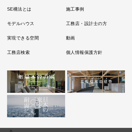
SE構法とは
施工事例
モデルハウス
工務店・設計士の方
実現できる空間
動画
工務店検索
個人情報保護方針