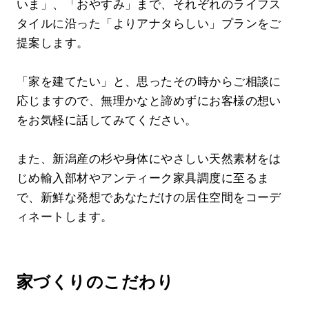
いま」、「おやすみ」まで、それぞれのライフス
タイルに沿った「よりアナタらしい」プランをご
提案します。
「家を建てたい」と、思ったその時からご相談に
応じますので、無理かなと諦めずにお客様の想い
をお気軽に話してみてください。
また、新潟産の杉や身体にやさしい天然素材をは
じめ輸入部材やアンティーク家具調度に至るま
で、新鮮な発想であなただけの居住空間をコーデ
ィネートします。
家づくりのこだわり