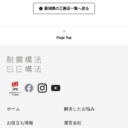
新潟県の工務店一覧へ戻る
Page Top
ホーム
解決したお悩み
お役立ち情報
運営会社