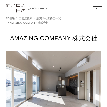
メニュー
SE構法
工務店検索
新潟県の工務店一覧
AMAZING COMPANY 株式会社
AMAZING COMPANY 株式会社