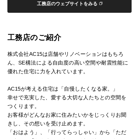
工務店のウェブサイトをみる
工務店のご紹介
株式会社AC15は店舗やリノベーションはもちろ
ん、SE構法による自由度の高い空間や耐震性能に
優れた住宅に力を入れています。
AC15が考える住宅は「自慢したくなる家。」
幸せで充実した、愛する大切な人たちとの空間を
つくります。
お客様がどんなお家に住みたいかをじっくりお聞
きし、その想いを受け止めます。
「おはよう」、「行ってらっしゃい」から「ただ