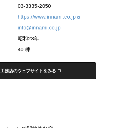
03-3335-2050
https://www.innami.co.jp
info@innami.co.jp
昭和23年
40 棟
工務店のウェブサイトをみる