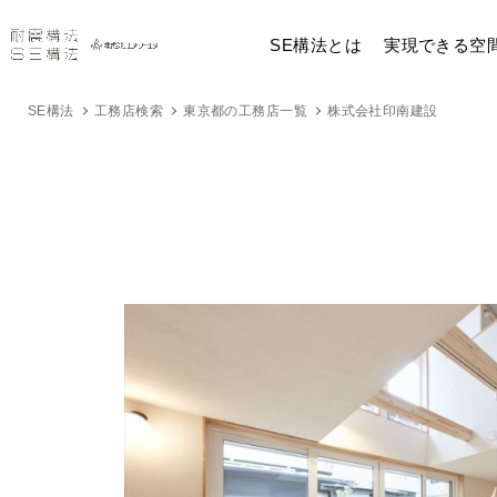
SE構法とは
実現できる空
SE構法
工務店検索
東京都の工務店一覧
株式会社印南建設