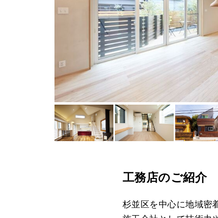
工務店のご紹介
杉並区を中心に地域密