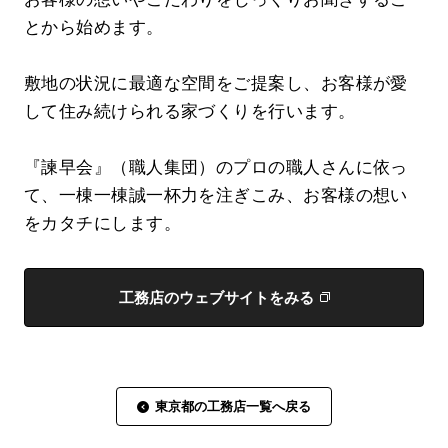
とから始めます。
敷地の状況に最適な空間をご提案し、お客様が愛
して住み続けられる家づくりを行います。
『諫早会』（職人集団）のプロの職人さんに依っ
て、一棟一棟誠一杯力を注ぎこみ、お客様の想い
をカタチにします。
工務店のウェブサイトをみる
東京都の工務店一覧へ戻る