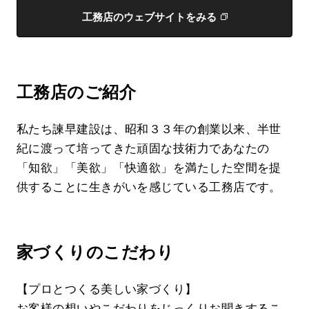
工務店のウェブサイトをみる
工務店のご紹介
私たち諫早建設は、昭和３３年の創業以来、半世
紀に渡って培ってきた頑固な技術力であなたの
「知欲」「美欲」「快適欲」を満たした空間を提
供することに生きがいを感じている工務店です。
家づくりのこだわり
【プロとつくる美しい家づくり】
お客様の想いやこだわりをじっくりお聞きするこ