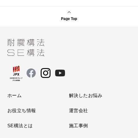
Page Top
ホーム
解決したお悩み
お役立ち情報
運営会社
SE構法とは
施工事例