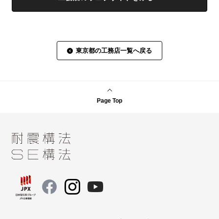
東京都の工務店一覧へ戻る
Page Top