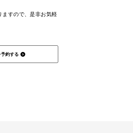
りますので、是非お気軽
を予約する