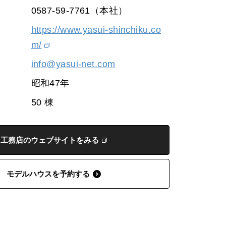
0587-59-7761（本社）
https://www.yasui-shinchiku.co
m/
info@yasui-net.com
昭和47年
50 棟
工務店のウェブサイトをみる
モデルハウスを予約する