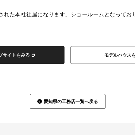
工された本社社屋になります。ショールームとなってお
。
ブサイトをみる
モデルハウス
愛知県の工務店一覧へ戻る