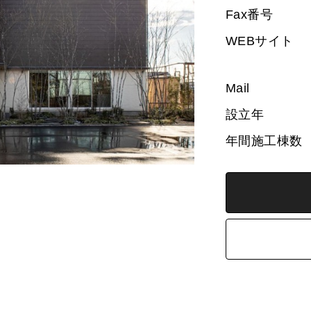
Fax番号
WEBサイト
Mail
設立年
年間施工棟数