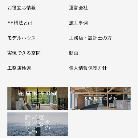
お役立ち情報
運営会社
SE構法とは
施工事例
モデルハウス
工務店・設計士の方
実現できる空間
動画
工務店検索
個人情報保護方針