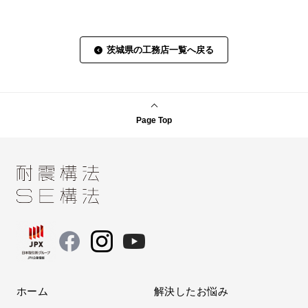
茨城県の工務店一覧へ戻る
Page Top
ホーム
解決したお悩み