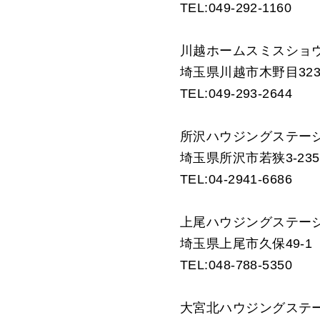
TEL:049-292-1160
川越ホームスミスショ
埼玉県川越市木野目323
TEL:049-293-2644
所沢ハウジングステー
埼玉県所沢市若狭3-2353
TEL:04-2941-6686
上尾ハウジングステー
埼玉県上尾市久保49-1
TEL:048-788-5350
大宮北ハウジングステ