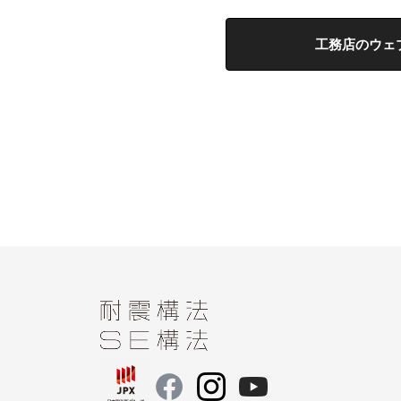
工務店のウェ