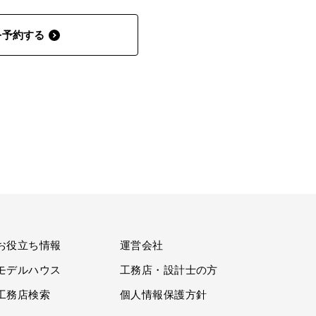
を予約する
お役立ち情報
運営会社
モデルハウス
工務店・設計士の方
工務店検索
個人情報保護方針