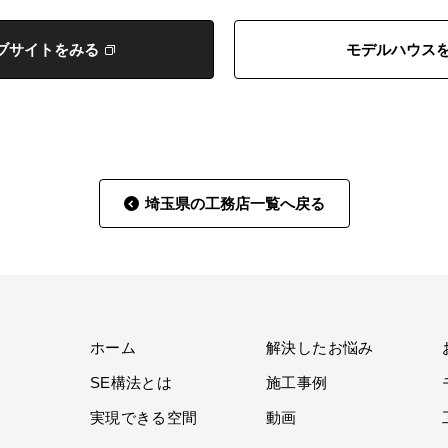
ブサイトをみる
モデルハウス
埼玉県の工務店一覧へ戻る
ホーム
解決したお悩み
SE構法とは
施工事例
実現できる空間
動画