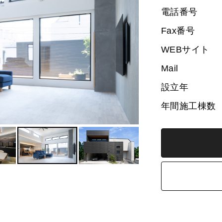
電話番号
Fax番号
WEBサイト
Mail
設立年
年間施工棟数