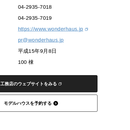
04-2935-7018
04-2935-7019
https://www.wonderhaus.jp
pr@wonderhaus.jp
平成15年9月8日
100 棟
工務店のウェブサイトをみる
モデルハウスを予約する