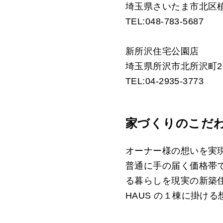
埼玉県さいたま市北区植竹
TEL:048-783-5687
新所沢住宅公園店
埼玉県所沢市北所沢町20
TEL:04-2935-3773
家づくりのこだ
オーナー様の想いを実
普通に手の届く価格帯
る暮らしを現実の新築住
HAUS の１棟に掛け