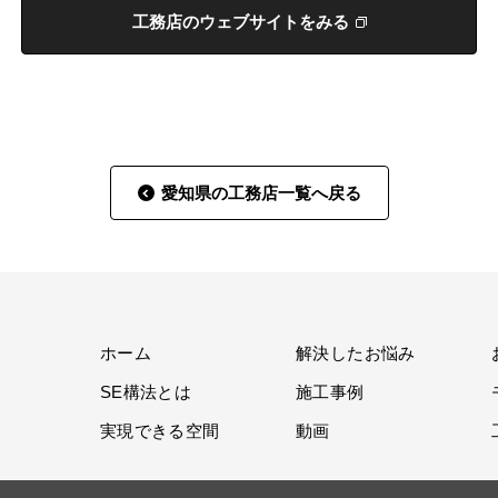
工務店のウェブサイトをみる
愛知県の工務店一覧へ戻る
ホーム
解決したお悩み
SE構法とは
施工事例
実現できる空間
動画