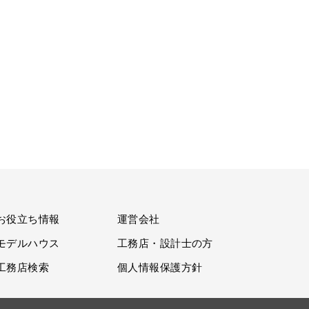
お役立ち情報
運営会社
モデルハウス
工務店・設計士の方
工務店検索
個人情報保護方針