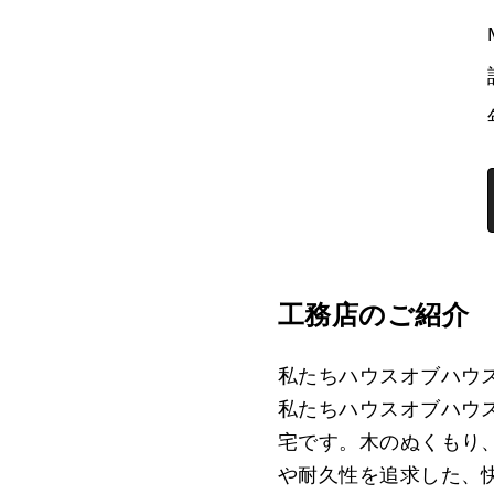
工務店のご紹介
私たちハウスオブハウ
私たちハウスオブハウ
宅です。木のぬくもり
や耐久性を追求した、