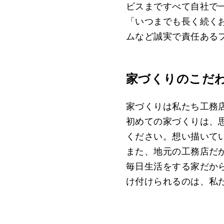
ビスまですべて自社で
「いつまでも長く続くお
ムなど誠実で責任ある
家づくりのこだ
家づくりは私たち工務
初めての家づくりは、
ください。想い描いて
また、地元の工務店だ
毎日生活をする家だか
け付けられるのは、私