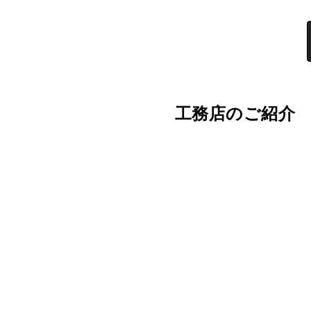
工務店のご紹介