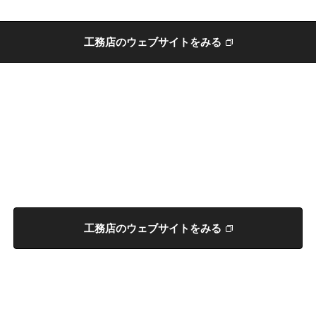
工務店のウェブサイトをみる
工務店のウェブサイトをみる