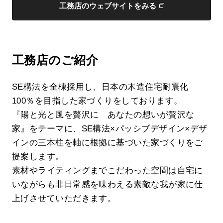
工務店のウェブサイトをみる
工務店のご紹介
SE構法を全棟採用し、日本の木造住宅耐震化
100％を目指した家づくりをしております。
『陽と光と風を贅沢に あなたの想いが贅沢な
家』をテーマに、SE構法×パッシブデザイン×デザ
インの三本柱を軸に根拠に基づいた家づくりをご
提案します。
素材やライティングまでこだわった空間は自宅に
いながらも非日常感を味わえる素敵な我が家に仕
上げさせていただきます。