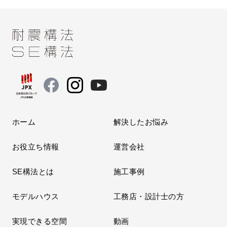
ホーム
解決したお悩み
お役立ち情報
運営会社
SE構法とは
施工事例
モデルハウス
工務店・設計士の方
実現できる空間
動画