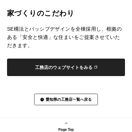
家づくりのこだわり
SE構法とパッシブデザインを全棟採用し、根拠の
ある「安全と快適」な住まいをご提案させていた
だきます。
工務店のウェブサイトをみる
愛知県の工務店一覧へ戻る
Page Top