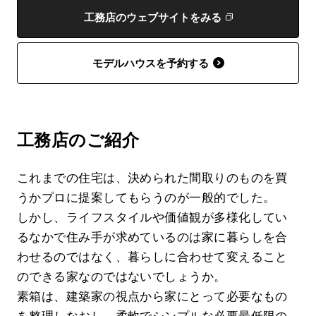
工務店のウェブサイトをみる
モデルハウスを予約する
工務店のご紹介
これまでの住宅は、決められた間取りのものを買
うかプロに提案してもらうのが一般的でした。
しかし、ライフスタイルや価値観が多様化してい
るなかで住み手が求めているのは家に暮らしを合
わせるのではなく、暮らしに合わせて変えること
のできる家なのではないでしょうか。
素箱は、建築家の視点から家にとって必要なもの