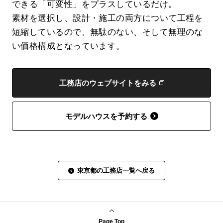
できる「可変性」をプラスしているだけ。
素材を選択し、設計・施工の両方について工程を
短縮しているので、無駄のない、そして無理のな
い価格構成となっています。
工務店のウェブサイトをみる
モデルハウスを予約する
東京都の工務店一覧へ戻る
Page Top