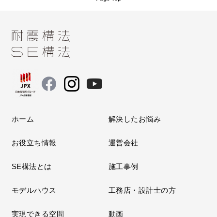
ホーム
解決したお悩み
お役立ち情報
運営会社
SE構法とは
施工事例
モデルハウス
工務店・設計士の方
実現できる空間
動画