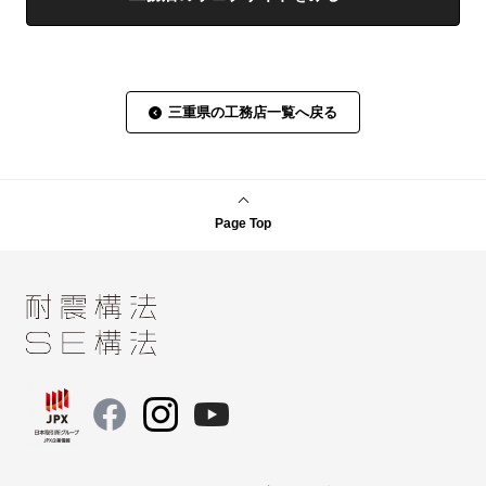
三重県の工務店一覧へ戻る
Page Top