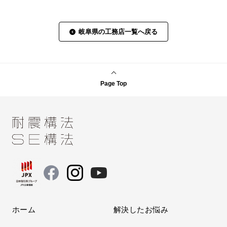
岐阜県の工務店一覧へ戻る
Page Top
ホーム
解決したお悩み