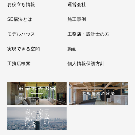
お役立ち情報
運営会社
SE構法とは
施工事例
モデルハウス
工務店・設計士の方
実現できる空間
動画
工務店検索
個人情報保護方針