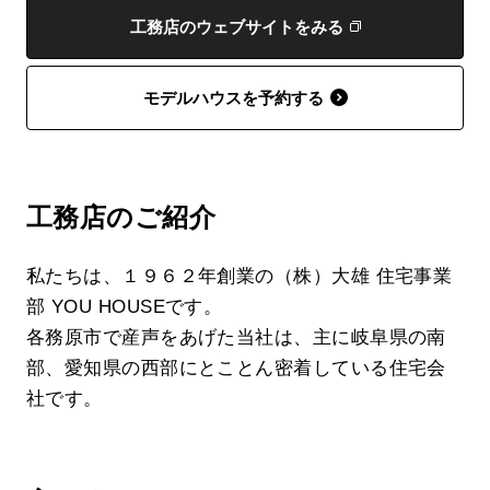
工務店のウェブサイトをみる
モデルハウスを予約する
工務店のご紹介
私たちは、１９６２年創業の（株）大雄 住宅事業
部 YOU HOUSEです。
各務原市で産声をあげた当社は、主に岐阜県の南
部、愛知県の西部にとことん密着している住宅会
社です。