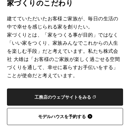
家づくりのこだわり
建てていただいたお客様ご家族が、毎日の生活の
中で幸せを感じられる家を創りたい。
家づくりとは、「家をつくる事が目的」ではなく
「いい家をつくり、家族みんなでこれからの人生
を楽しむ手段」だと考えています。私たち株式会
社 大雄は「お客様のご家族が楽しく過ごせる空間
づくりを通して、幸せに暮らすお手伝いをする」
ことが使命だと考えています。
工務店のウェブサイトをみる
モデルハウスを予約する