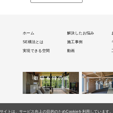
ホーム
解決したお悩み
SE構法とは
施工事例
実現できる空間
動画
サイトは、サービス向上の目的のためCookieを利用しています