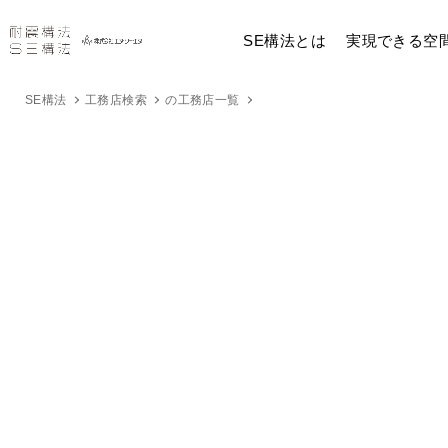
SE構法とは
実現できる空
SE構法
工務店検索
の工務店一覧