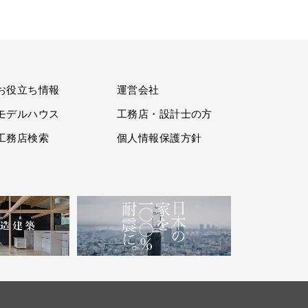
お役立ち情報
運営会社
モデルハウス
工務店・設計士の方
工務店検索
個人情報保護方針
。