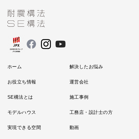
ホーム
解決したお悩み
お役立ち情報
運営会社
SE構法とは
施工事例
モデルハウス
工務店・設計士の方
実現できる空間
動画