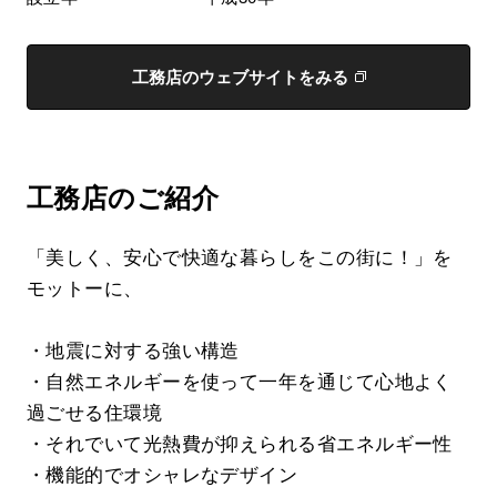
工務店のウェブサイトをみる
工務店のご紹介
「美しく、安心で快適な暮らしをこの街に！」を
モットーに、
・地震に対する強い構造
・自然エネルギーを使って一年を通じて心地よく
過ごせる住環境
・それでいて光熱費が抑えられる省エネルギー性
・機能的でオシャレなデザイン