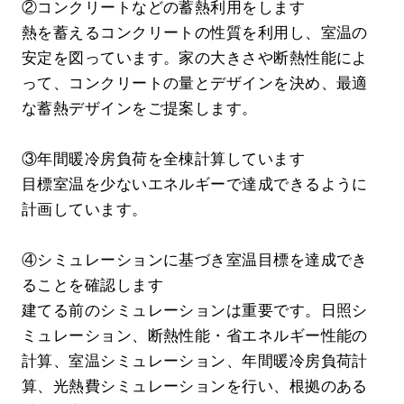
②コンクリートなどの蓄熱利用をします
熱を蓄えるコンクリートの性質を利用し、室温の
安定を図っています。家の大きさや断熱性能によ
って、コンクリートの量とデザインを決め、最適
な蓄熱デザインをご提案します。
③年間暖冷房負荷を全棟計算しています
目標室温を少ないエネルギーで達成できるように
計画しています。
④シミュレーションに基づき室温目標を達成でき
ることを確認します
建てる前のシミュレーションは重要です。日照シ
ミュレーション、断熱性能・省エネルギー性能の
計算、室温シミュレーション、年間暖冷房負荷計
算、光熱費シミュレーションを行い、根拠のある