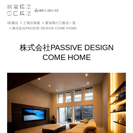
SE構法
工務店検索
愛知県の工務店一覧
株式会社PASSIVE DESIGN COME HOME
株式会社PASSIVE DESIGN
COME HOME