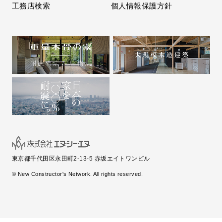
工務店検索
個人情報保護方針
東京都千代田区永田町2-13-5 赤坂エイトワンビル
© New Constructor's Network. All rights reserved.