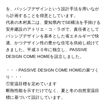
を、パッシブデザインという設計手法を用いなが
ら計画することを得意としています。
代表の木村真二は、愛知県内でSE構法を手掛ける
安井建設のアトリエ・コ・ラボで、責任者として
パッシブデザインを基本とした省エネルギーで快
適、かつデザイン性の豊かな住宅を供給し続けて
きました。平成３０年に独立し、PASSIVE
DESIGN COME HOMEを設立しました。
・・・PASSIVE DESIGN COME HOMEの家づく
り・・・
①室温目標を定めています
断熱性能を示すだけでなく、夏と冬の自然室温目
標に基づいて設計しています。