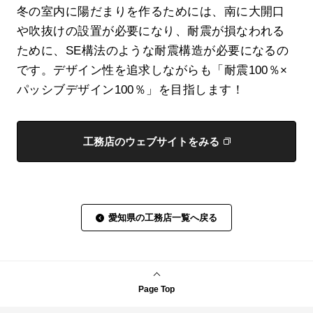
冬の室内に陽だまりを作るためには、南に大開口
や吹抜けの設置が必要になり、耐震が損なわれる
ために、SE構法のような耐震構造が必要になるの
です。デザイン性を追求しながらも「耐震100％×
パッシブデザイン100％」を目指します！
工務店のウェブサイトをみる
愛知県の工務店一覧へ戻る
Page Top