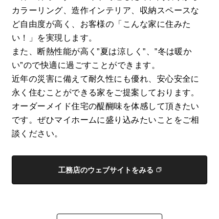
カラーリング、造作インテリア、収納スペースな
ど自由度が高く、お客様の「こんな家に住みた
い！」を実現します。
また、断熱性能が高く”夏は涼しく”、”冬は暖か
い”ので快適に過ごすことができます。
近年の災害に備えて耐久性にも優れ、安心安全に
永く住むことができる家をご提案しております。
オーダーメイド住宅の醍醐味を体感して頂きたい
です。ぜひマイホームに盛り込みたいことをご相
談ください。
工務店のウェブサイトをみる