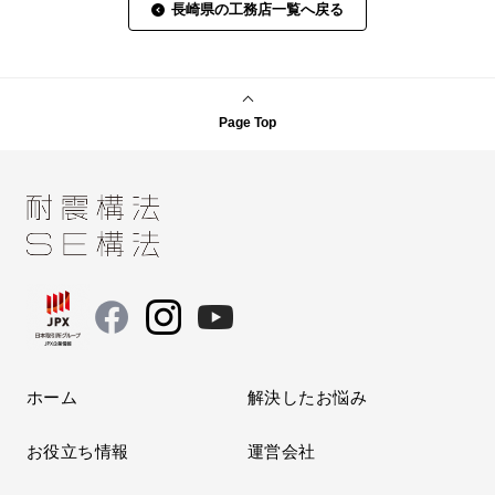
長崎県の工務店一覧へ戻る
Page Top
ホーム
解決したお悩み
お役立ち情報
運営会社