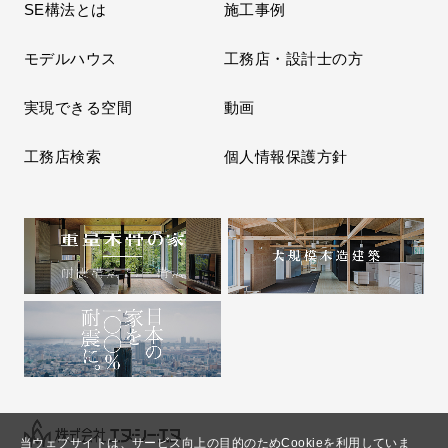
SE構法とは
施工事例
モデルハウス
工務店・設計士の方
実現できる空間
動画
工務店検索
個人情報保護方針
当ウェブサイトは、サービス向上の目的のためCookieを利用していま