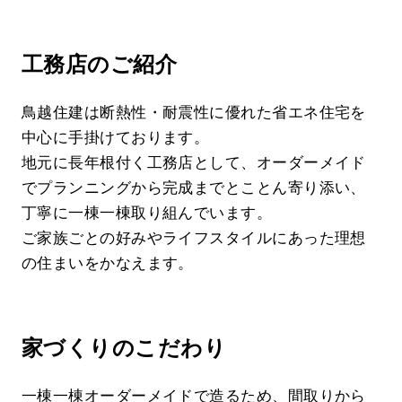
工務店のご紹介
鳥越住建は断熱性・耐震性に優れた省エネ住宅を
中心に手掛けております。
地元に長年根付く工務店として、オーダーメイド
でプランニングから完成までとことん寄り添い、
丁寧に一棟一棟取り組んでいます。
ご家族ごとの好みやライフスタイルにあった理想
の住まいをかなえます。
家づくりのこだわり
一棟一棟オーダーメイドで造るため、間取りから