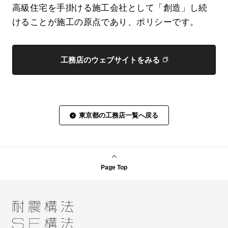
高級住宅を手掛ける施工会社として「創造」し続
けることが施工の原点であり、ポリシーです。
工務店のウェブサイトをみる
東京都の工務店一覧へ戻る
Page Top