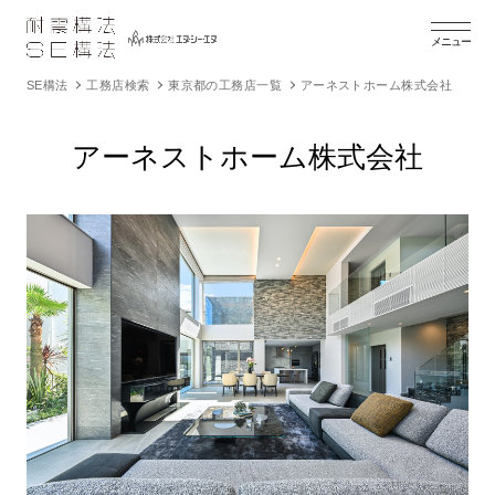
メニュー
SE構法
工務店検索
東京都の工務店一覧
アーネストホーム株式会社
アーネストホーム株式会社