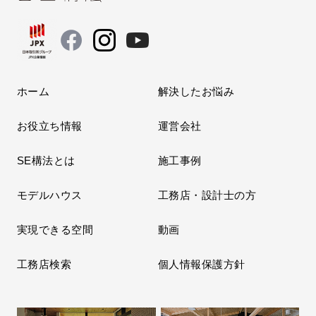
ホーム
解決したお悩み
お役立ち情報
運営会社
SE構法とは
施工事例
モデルハウス
工務店・設計士の方
実現できる空間
動画
工務店検索
個人情報保護方針