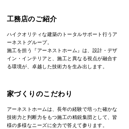
工務店のご紹介
ハイクオリティな建築のトータルサポート行うア
ーネストグループ。
施工を担う『アーネストホーム』は、設計・デザ
イン・インテリアと、施工と異なる視点が融合す
る環境が、卓越した技術力を生み出します。
家づくりのこだわり
アーネストホームは、長年の経験で培った確かな
技術力と判断力をもつ施工の精鋭集団として、皆
様の多様なニーズに全力で答えて参ります。