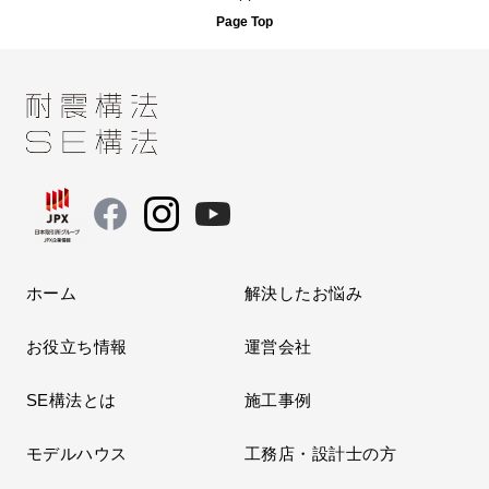
Page Top
ホーム
解決したお悩み
お役立ち情報
運営会社
SE構法とは
施工事例
モデルハウス
工務店・設計士の方