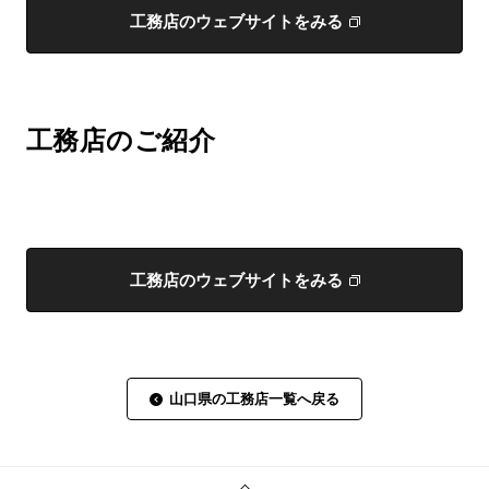
工務店のウェブサイトをみる
工務店のご紹介
工務店のウェブサイトをみる
山口県の工務店一覧へ戻る