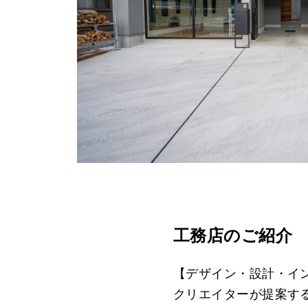
工務店のご紹介
【デザイン・設計・
クリエイターが提案す