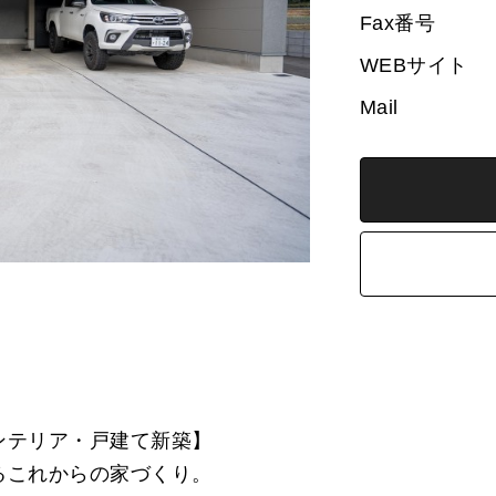
Fax番号
WEBサイト
Mail
インテリア・戸建て新築】
るこれからの家づくり。