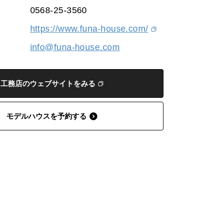
0568-25-3560
https://www.funa-house.com/
info@funa-house.com
工務店のウェブサイトをみる
モデルハウスを予約する