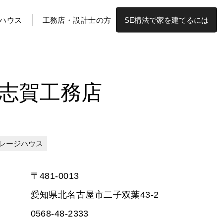
ハウス
工務店・設計士の方
SE構法で家を建てるには
/志賀工務店
レージハウス
〒481-0013
愛知県北名古屋市二子双葉43-2
0568-48-2333