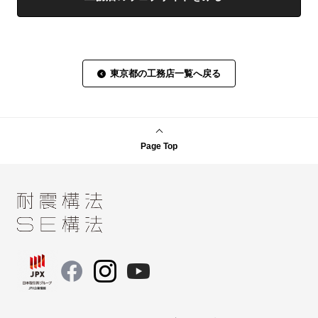
東京都の工務店一覧へ戻る
Page Top