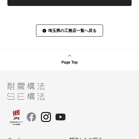
埼玉県の工務店一覧へ戻る
Page Top