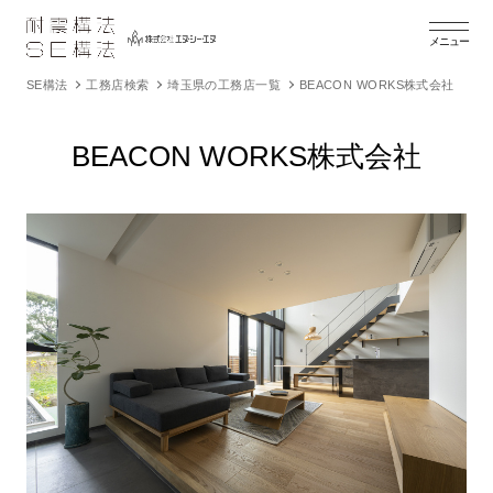
メニュー
SE構法
工務店検索
埼玉県の工務店一覧
BEACON WORKS株式会社
BEACON WORKS株式会社