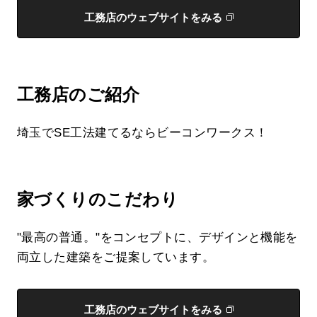
工務店のウェブサイトをみる
工務店のご紹介
埼玉でSE工法建てるならビーコンワークス！
家づくりのこだわり
"最高の普通。"をコンセプトに、デザインと機能を
両立した建築をご提案しています。
工務店のウェブサイトをみる