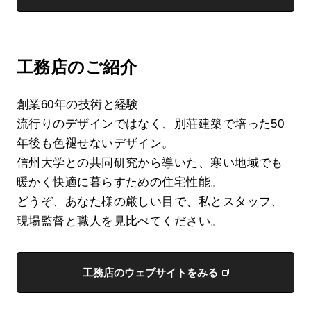
工務店のご紹介
創業60年の技術と経験
流行りのデザインではなく、別荘建築で培った50
年後も色褪せないデザイン。
信州大学との共同研究から導いた、寒い地域でも
暖かく快適に暮らすための住宅性能。
どうぞ、あなた様の厳しい目で、私とスタッフ、
現場監督と職人を見比べてください。
工務店のウェブサイトをみる