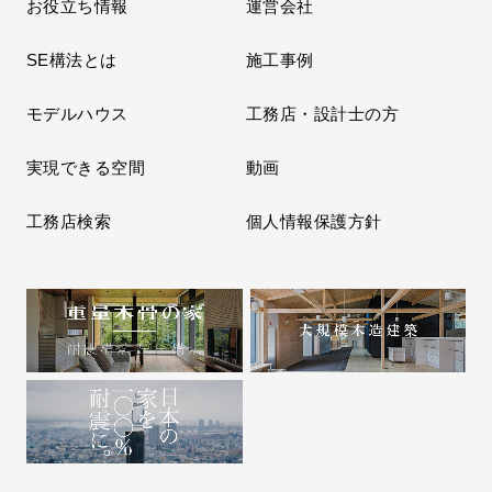
お役立ち情報
運営会社
SE構法とは
施工事例
モデルハウス
工務店・設計士の方
実現できる空間
動画
工務店検索
個人情報保護方針