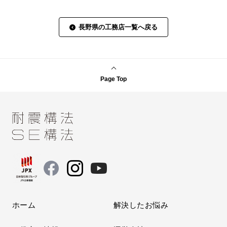
長野県の工務店一覧へ戻る
Page Top
ホーム
解決したお悩み