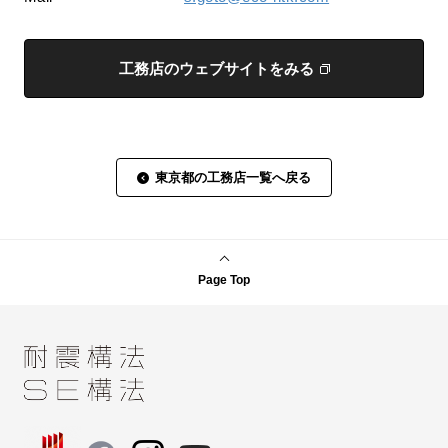
工務店のウェブサイトをみる
東京都の工務店一覧へ戻る
Page Top