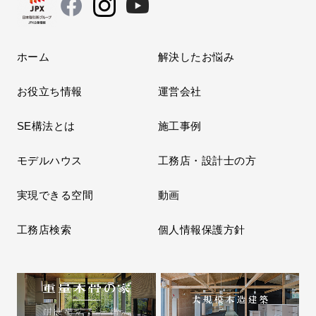
ホーム
解決したお悩み
お役立ち情報
運営会社
SE構法とは
施工事例
モデルハウス
工務店・設計士の方
実現できる空間
動画
工務店検索
個人情報保護方針