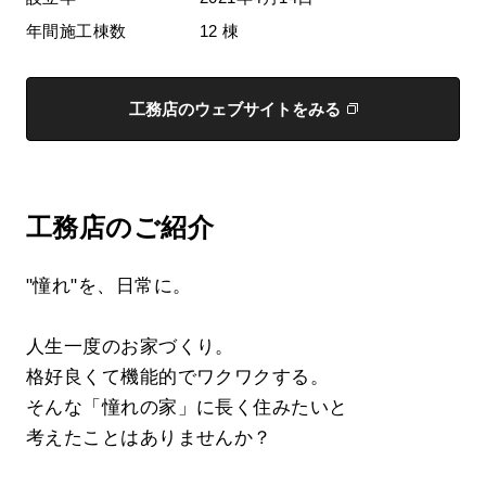
年間施工棟数
12 棟
工務店のウェブサイトをみる
工務店のご紹介
"憧れ"を、日常に。
人生一度のお家づくり。
格好良くて機能的でワクワクする。
そんな「憧れの家」に長く住みたいと
考えたことはありませんか？