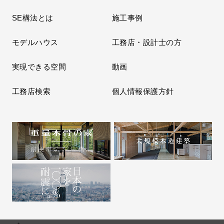
SE構法とは
施工事例
モデルハウス
工務店・設計士の方
実現できる空間
動画
工務店検索
個人情報保護方針