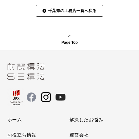
千葉県の工務店一覧へ戻る
Page Top
ホーム
解決したお悩み
お役立ち情報
運営会社