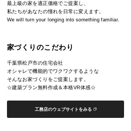
最上級の家を適正価格でご提案し、
私たちがあなたの憧れを日常に変えます。
We will turn your longing into something familiar.
家づくりのこだわり
千葉県松戸市の住宅会社
オシャレで機能的でワクワクするような
そんなお家づくりをご提案します。
☆建築プラン無料作成＆本格VR体感☆
工務店のウェブサイトをみる