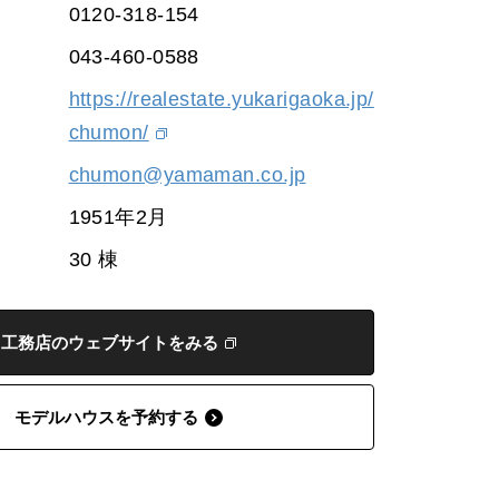
0120-318-154
043-460-0588
https://realestate.yukarigaoka.jp/
chumon/
chumon@yamaman.co.jp
1951年2月
30 棟
工務店のウェブサイトをみる
モデルハウスを予約する