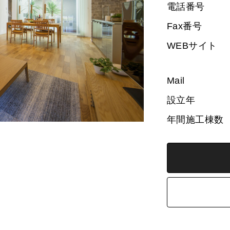
電話番号
Fax番号
WEBサイト
Mail
設立年
年間施工棟数