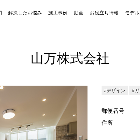
間
解決したお悩み
施工事例
動画
お役立ち情報
モデル
山万株式会社
デザイン
ガ
郵便番号
住所