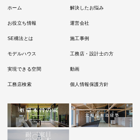
ホーム
解決したお悩み
お役立ち情報
運営会社
SE構法とは
施工事例
モデルハウス
工務店・設計士の方
実現できる空間
動画
工務店検索
個人情報保護方針