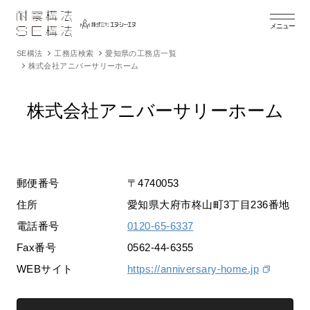
メニュー
SE構法
工務店検索
愛知県の工務店一覧
株式会社アニバーサリーホーム
株式会社アニバーサリーホーム
郵便番号
〒4740053
住所
愛知県大府市柊山町3丁目236番地
電話番号
0120-65-6337
Fax番号
0562-44-6355
WEBサイト
https://anniversary-home.jp