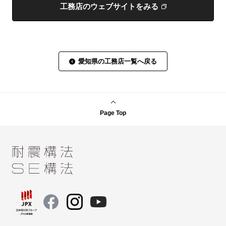
工務店のウェブサイトをみる
愛知県の工務店一覧へ戻る
Page Top