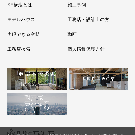
SE構法とは
施工事例
モデルハウス
工務店・設計士の方
実現できる空間
動画
工務店検索
個人情報保護方針