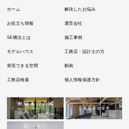
ホーム
解決したお悩み
お役立ち情報
運営会社
SE構法とは
施工事例
モデルハウス
工務店・設計士の方
実現できる空間
動画
工務店検索
個人情報保護方針