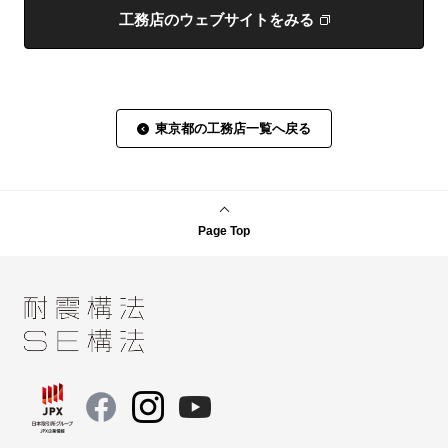
工務店のウェブサイトをみる
東京都の工務店一覧へ戻る
Page Top