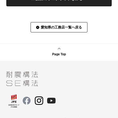
愛知県の工務店一覧へ戻る
Page Top