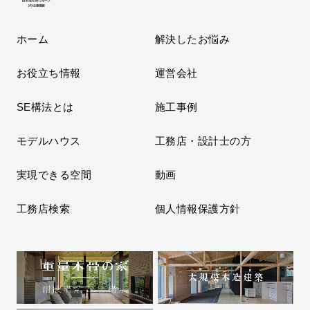
ホーム
解決したお悩み
お役立ち情報
運営会社
SE構法とは
施工事例
モデルハウス
工務店・設計士の方
実現できる空間
動画
工務店検索
個人情報保護方針