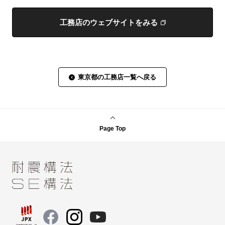
工務店のウェブサイトをみる
東京都の工務店一覧へ戻る
Page Top