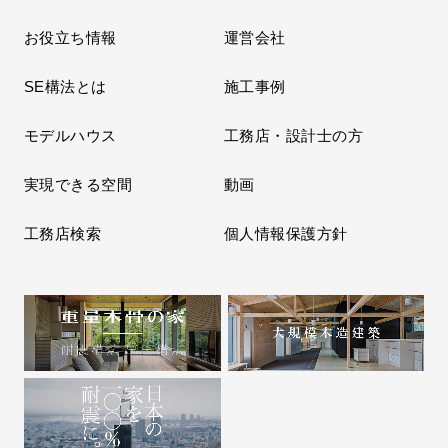
お役立ち情報
運営会社
SE構法とは
施工事例
モデルハウス
工務店・設計士の方
実現できる空間
動画
工務店検索
個人情報保護方針