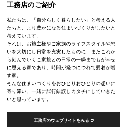
工務店のご紹介
私たちは、「自分らしく暮らしたい」と考える人
たちと、より豊かになる住まいづくりがしたいと
考えています。
それは、お施主様やご家族のライフスタイルや想
いを大切にし日常を充実したものに、またこれか
ら刻んでいくご家族との日常の一瞬までもが幸せ
に思える家であり、時間が経つにつれて愛着が増
す家。
そんな住まいづくりをおひとりおひとりの想いに
寄り添い、一緒に試行錯誤しカタチにしていきた
いと思っています。
工務店のウェブサイトをみる