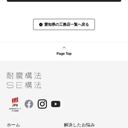
愛知県の工務店一覧へ戻る
Page Top
ホーム
解決したお悩み