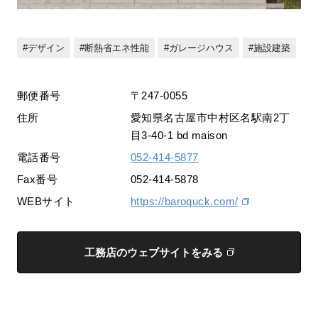
デザイン
断熱省エネ性能
ガレージハウス
施設建築
郵便番号
〒247-0055
住所
愛知県名古屋市中村区名駅南2丁
目3-40-1 bd maison
電話番号
052-414-5877
Fax番号
052-414-5878
WEBサイト
https://baroquck.com/
工務店のウェブサイトをみる