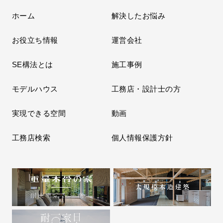
ホーム
解決したお悩み
お役立ち情報
運営会社
SE構法とは
施工事例
モデルハウス
工務店・設計士の方
実現できる空間
動画
工務店検索
個人情報保護方針