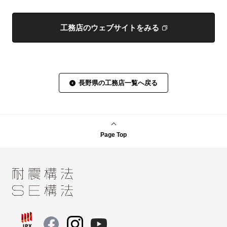
工務店のウェブサイトをみる
長野県の工務店一覧へ戻る
Page Top