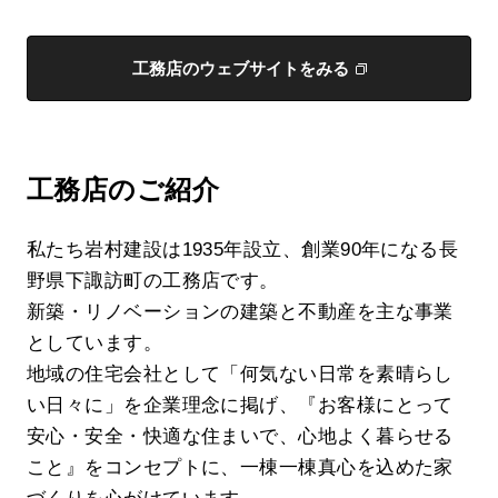
工務店のウェブサイトをみる
工務店のご紹介
私たち岩村建設は1935年設立、創業90年になる長
野県下諏訪町の工務店です。
新築・リノベーションの建築と不動産を主な事業
としています。
地域の住宅会社として「何気ない日常を素晴らし
い日々に」を企業理念に掲げ、『お客様にとって
安心・安全・快適な住まいで、心地よく暮らせる
こと』をコンセプトに、一棟一棟真心を込めた家