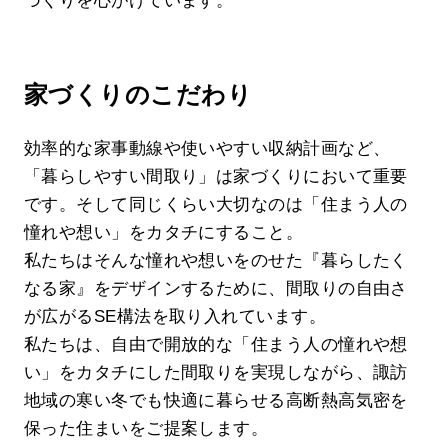
づくりを心がけています。
家づくりのこだわり
効率的な家事動線や使いやすい収納計画など、
「暮らしやすい間取り」は家づくりにおいて重要
です。そして同じくらい大切なのは「住まう人の
憧れや想い」をカタチにすること。
私たちはそんな憧れや想いをのせた『暮らしたく
なる家』をデザインするために、間取りの自由さ
が広がるSE構法を取り入れています。
私たちは、自由で開放的な「住まう人の憧れや想
い」をカタチにした間取りを実現しながら、諏訪
地域の寒い冬でも快適に暮らせる高断熱高気密を
保った住まいをご提案します。