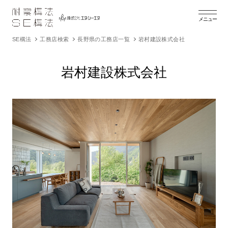
メニュー
SE構法
工務店検索
長野県の工務店一覧
岩村建設株式会社
岩村建設株式会社