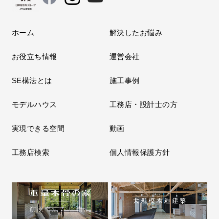
ホーム
解決したお悩み
お役立ち情報
運営会社
SE構法とは
施工事例
モデルハウス
工務店・設計士の方
実現できる空間
動画
工務店検索
個人情報保護方針