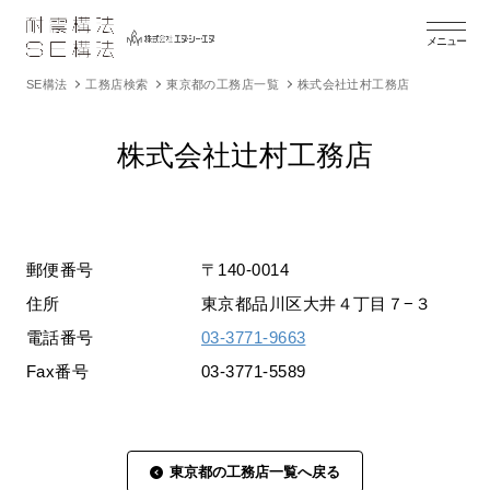
メニュー
SE構法
工務店検索
東京都の工務店一覧
株式会社辻村工務店
株式会社辻村工務店
郵便番号
〒140-0014
住所
東京都品川区大井４丁目７−３
電話番号
03-3771-9663
Fax番号
03-3771-5589
東京都の工務店一覧へ戻る