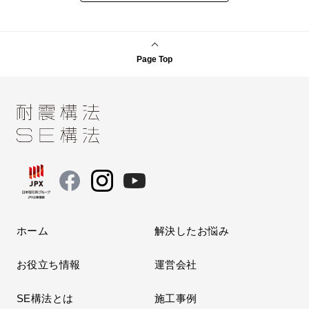
Page Top
ホーム
解決したお悩み
お役立ち情報
運営会社
SE構法とは
施工事例